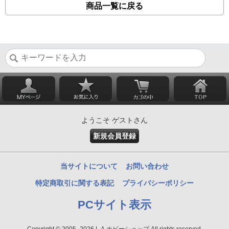
商品一覧に戻る
ようこそ ゲストさん
新規会員登録
当サイトについて
お問い合わせ
特定商取引に関する表記
プライバシーポリシー
PCサイト表示
Copyright © 2005- 2026 L.A.ホビーショップ All rights reserved.