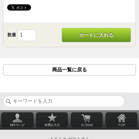
数量
カートに入れる
商品一覧に戻る
ようこそ ゲストさん