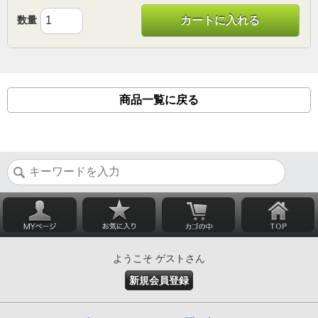
数量
カートに入れる
商品一覧に戻る
ようこそ ゲストさん
新規会員登録