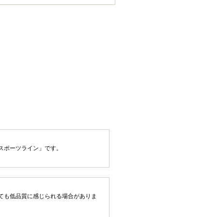
スポーツライン」です。
ても低品質に感じられる場合がありま