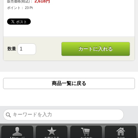
2,618円
販売価格(税込)：
ポイント： 23 Pt
数量
カートに入れる
商品一覧に戻る