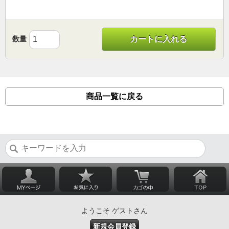
数量
カートに入れる
商品一覧に戻る
ようこそ ゲストさん
新規会員登録