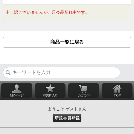
申し訳ございませんが、只今品切れ中です。
商品一覧に戻る
ようこそ ゲストさん
新規会員登録