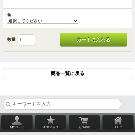
色
数量
カートに入れる
商品一覧に戻る