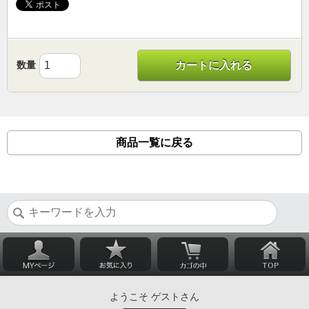
数量
カートに入れる
商品一覧に戻る
ようこそ ゲストさん