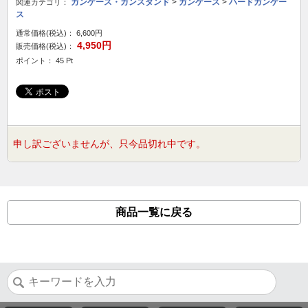
ガンケース・ガンスタンド
>
ガンケース
>
ハードガンケー
関連カテゴリ：
ス
通常価格(税込)：
6,600円
4,950円
販売価格(税込)：
ポイント： 45 Pt
申し訳ございませんが、只今品切れ中です。
商品一覧に戻る