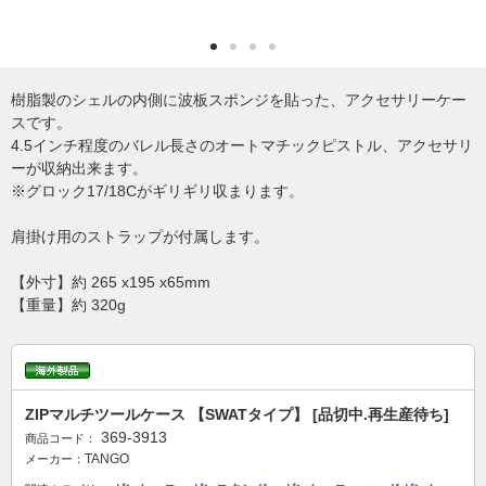
樹脂製のシェルの内側に波板スポンジを貼った、アクセサリーケー
スです。
4.5インチ程度のバレル長さのオートマチックピストル、アクセサリ
ーが収納出来ます。
※グロック17/18Cがギリギリ収まります。
肩掛け用のストラップが付属します。
【外寸】約 265 x195 x65mm
【重量】約 320g
ZIPマルチツールケース 【SWATタイプ】 [品切中.再生産待ち]
369-3913
商品コード：
TANGO
メーカー：