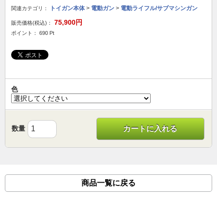
トイガン本体
>
電動ガン
>
電動ライフル/サブマシンガン
関連カテゴリ：
75,900円
販売価格(税込)：
ポイント： 690 Pt
色
数量
カートに入れる
商品一覧に戻る