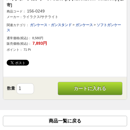
寄]
156-0249
商品コード：
ライラクス/サテライト
メーカー：
ガンケース・ガンスタンド
>
ガンケース
>
ソフトガンケー
関連カテゴリ：
ス
通常価格(税込)：
8,580円
7,893円
販売価格(税込)：
ポイント： 71 Pt
数量
カートに入れる
商品一覧に戻る