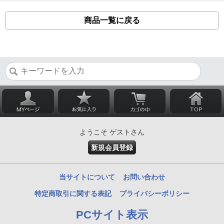
商品一覧に戻る
ようこそ ゲストさん
新規会員登録
当サイトについて
お問い合わせ
特定商取引に関する表記
プライバシーポリシー
PCサイト表示