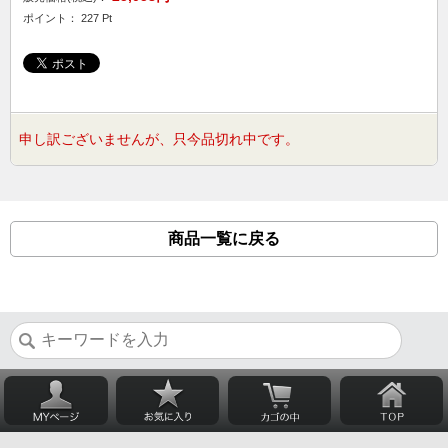
ポイント： 227 Pt
申し訳ございませんが、只今品切れ中です。
商品一覧に戻る