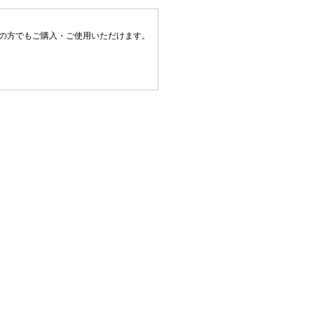
上の方でもご購入・ご使用いただけます。