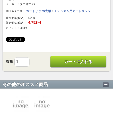
タニオコバ
メーカー：
カートリッジ/火薬
>
モデルガン用カートリッジ
関連カテゴリ：
通常価格(税込)：
5,280円
4,752円
販売価格(税込)：
ポイント： 43 Pt
数量
カートに入れる
その他のオススメ商品