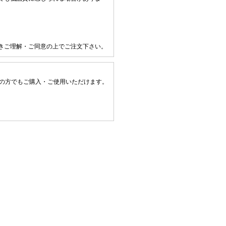
きご理解・ご同意の上でご注文下さい。
上の方でもご購入・ご使用いただけます。