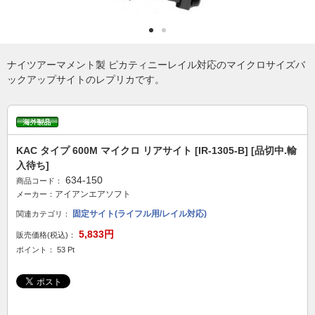
ナイツアーマメント製 ピカティニーレイル対応のマイクロサイズバ
ックアップサイトのレプリカです。
KAC タイプ 600M マイクロ リアサイト [IR-1305-B] [品切中.輸
入待ち]
634-150
商品コード：
アイアンエアソフト
メーカー：
固定サイト(ライフル用/レイル対応)
関連カテゴリ：
5,833円
販売価格(税込)：
ポイント： 53 Pt