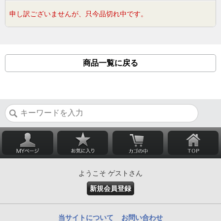
申し訳ございませんが、只今品切れ中です。
商品一覧に戻る
ようこそ ゲストさん
新規会員登録
当サイトについて
お問い合わせ