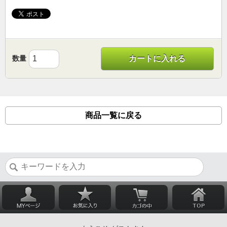
数量
カートに入れる
商品一覧に戻る