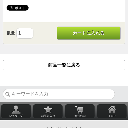
数量
カートに入れる
商品一覧に戻る