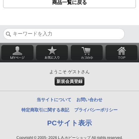
商品一覧に戻る
ようこそ ゲストさん
新規会員登録
当サイトについて
お問い合わせ
特定商取引に関する表記
プライバシーポリシー
PCサイト表示
Copyright © 2005- 2026 L.A.ホビーショップ All rights reserved.