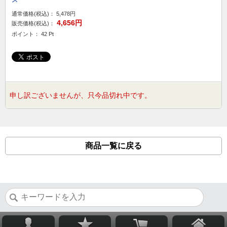
ス
通常価格(税込)：
5,478円
4,656円
販売価格(税込)：
ポイント： 42 Pt
申し訳ございませんが、只今品切れ中です。
商品一覧に戻る