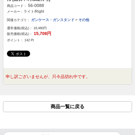
56-0088
商品コード：
ライト/Right
メーカー：
ガンケース・ガンスタンド
>
その他
関連カテゴリ：
通常価格(税込)：
18,480円
15,708円
販売価格(税込)：
ポイント： 142 Pt
申し訳ございませんが、只今品切れ中です。
商品一覧に戻る