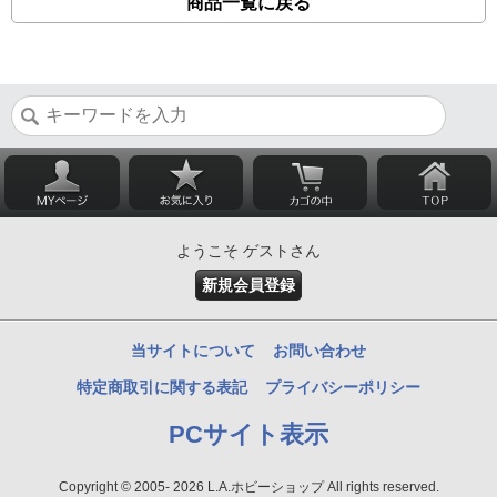
商品一覧に戻る
ようこそ ゲストさん
新規会員登録
当サイトについて
お問い合わせ
特定商取引に関する表記
プライバシーポリシー
PCサイト表示
Copyright © 2005- 2026 L.A.ホビーショップ All rights reserved.