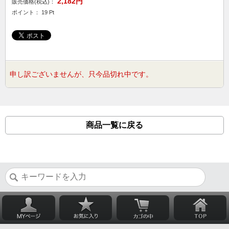
2,182円
販売価格(税込)：
ポイント： 19 Pt
申し訳ございませんが、只今品切れ中です。
商品一覧に戻る