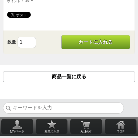
ポイント： 38 Pt
数量
カートに入れる
商品一覧に戻る