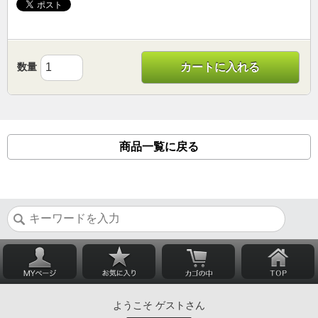
数量
カートに入れる
商品一覧に戻る
ようこそ ゲストさん