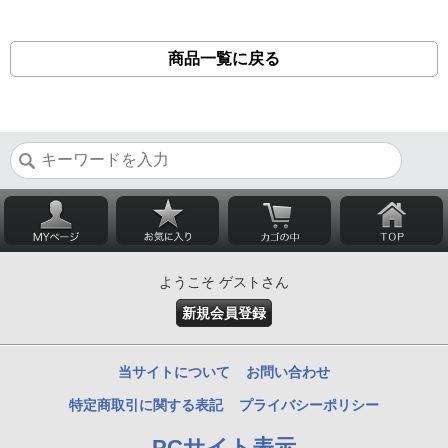
商品一覧に戻る
ようこそ ゲストさん
新規会員登録
当サイトについて
お問い合わせ
特定商取引に関する表記
プライバシーポリシー
PCサイト表示