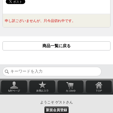
申し訳ございませんが、只今品切れ中です。
商品一覧に戻る
ようこそ ゲストさん
新規会員登録