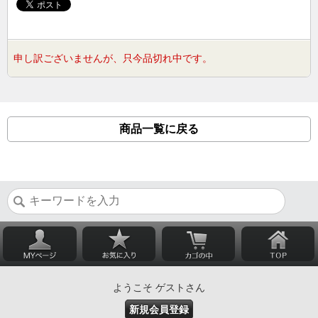
申し訳ございませんが、只今品切れ中です。
商品一覧に戻る
ようこそ ゲストさん
新規会員登録