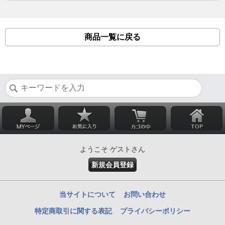
商品一覧に戻る
ようこそ ゲストさん
新規会員登録
当サイトについて
お問い合わせ
特定商取引に関する表記
プライバシーポリシー