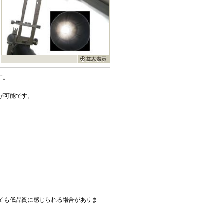
す。
が可能です。
ても低品質に感じられる場合がありま