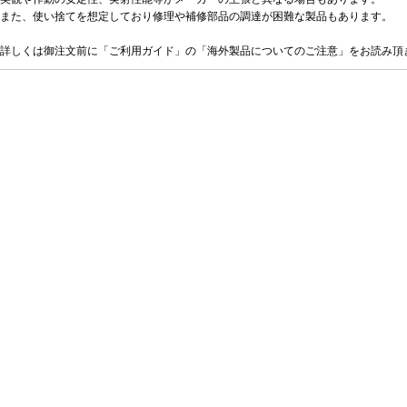
また、使い捨てを想定しており修理や補修部品の調達が困難な製品もあります。
詳しくは御注文前に「ご利用ガイド」の「海外製品についてのご注意」をお読み頂