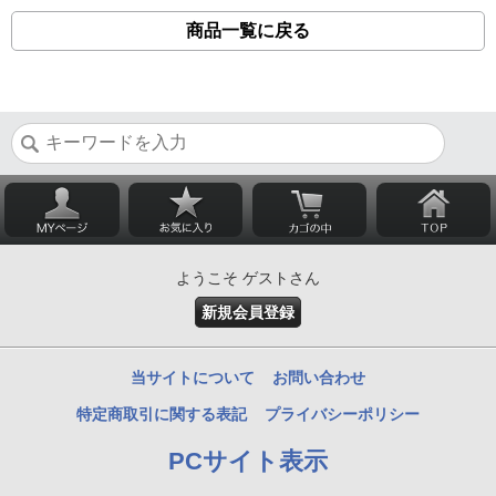
商品一覧に戻る
ようこそ ゲストさん
新規会員登録
当サイトについて
お問い合わせ
特定商取引に関する表記
プライバシーポリシー
PCサイト表示