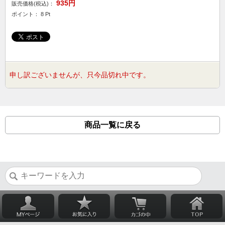
935円
販売価格(税込)：
ポイント： 8 Pt
申し訳ございませんが、只今品切れ中です。
商品一覧に戻る