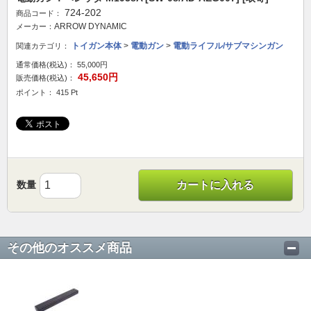
724-202
商品コード：
ARROW DYNAMIC
メーカー：
トイガン本体
>
電動ガン
>
電動ライフル/サブマシンガン
関連カテゴリ：
通常価格(税込)：
55,000円
45,650円
販売価格(税込)：
ポイント： 415 Pt
数量
カートに入れる
その他のオススメ商品