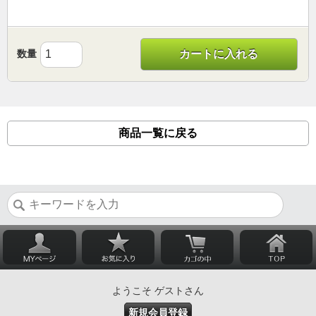
数量
カートに入れる
商品一覧に戻る
ようこそ ゲストさん
新規会員登録