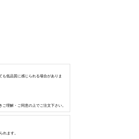
ても低品質に感じられる場合がありま
きご理解・ご同意の上でご注文下さい。
られます。