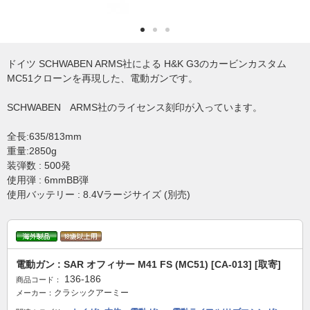
ドイツ SCHWABEN ARMS社による H&K G3のカービンカスタム
MC51クローンを再現した、電動ガンです。
SCHWABEN ARMS社のライセンス刻印が入っています。
全長:635/813mm
重量:2850g
装弾数 : 500発
使用弾 : 6mmBB弾
使用バッテリー : 8.4Vラージサイズ (別売)
電動ガン : SAR オフィサー M41 FS (MC51) [CA-013] [取寄]
136-186
商品コード：
クラシックアーミー
メーカー：