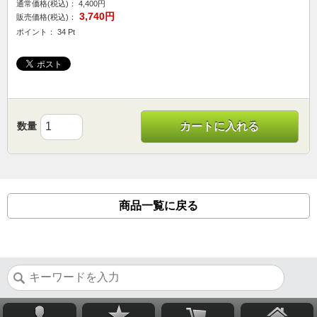
通常価格(税込)：
4,400円
3,740円
販売価格(税込)：
ポイント： 34 Pt
数量
カートに入れる
商品一覧に戻る