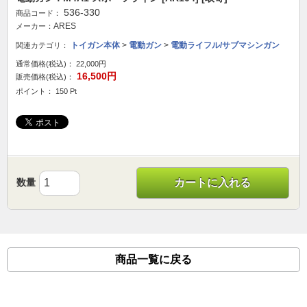
536-330
商品コード：
ARES
メーカー：
トイガン本体
>
電動ガン
>
電動ライフル/サブマシンガン
関連カテゴリ：
通常価格(税込)：
22,000円
16,500円
販売価格(税込)：
ポイント： 150 Pt
数量
カートに入れる
商品一覧に戻る