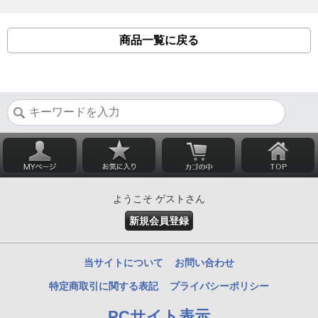
商品一覧に戻る
ようこそ ゲストさん
新規会員登録
当サイトについて
お問い合わせ
特定商取引に関する表記
プライバシーポリシー
PCサイト表示