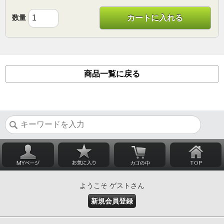
数量
カートに入れる
商品一覧に戻る
ようこそ ゲストさん
新規会員登録