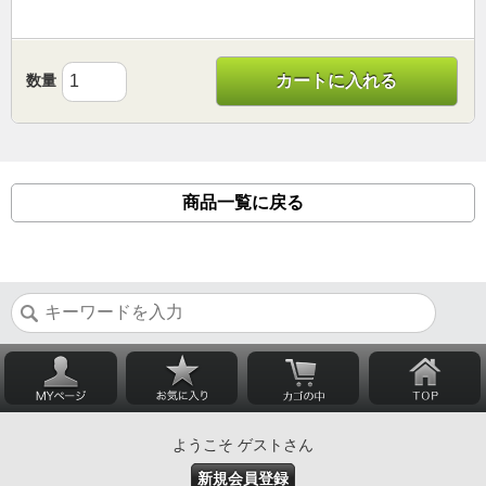
数量
カートに入れる
商品一覧に戻る
ようこそ ゲストさん
新規会員登録