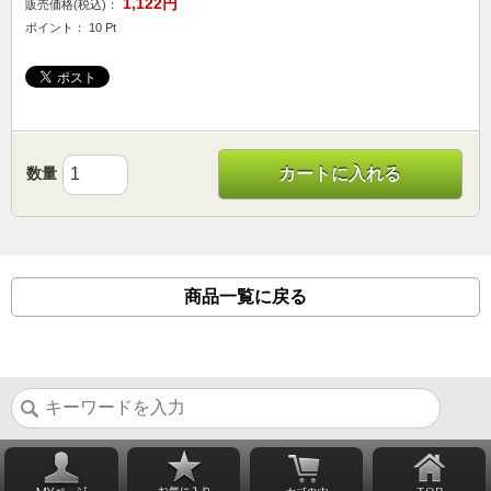
1,122円
販売価格(税込)：
ポイント： 10 Pt
数量
カートに入れる
商品一覧に戻る