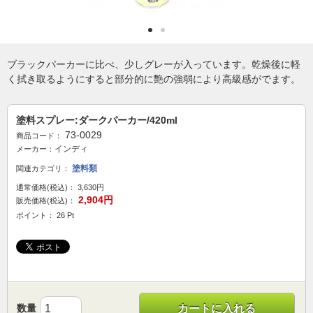
ブラックパーカーに比べ、少しグレーが入っています。乾燥後に軽
く拭き取るようにすると部分的に艶の強弱により高級感がでます。
塗料スプレー:ダークパーカー/420ml
73-0029
商品コード：
インディ
メーカー：
塗料類
関連カテゴリ：
通常価格(税込)：
3,630円
2,904円
販売価格(税込)：
ポイント： 26 Pt
数量
カートに入れる