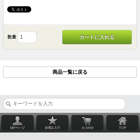
数量
カートに入れる
商品一覧に戻る