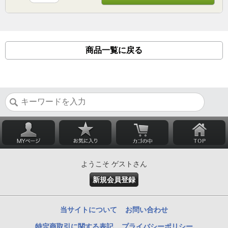
商品一覧に戻る
ようこそ ゲストさん
新規会員登録
当サイトについて
お問い合わせ
特定商取引に関する表記
プライバシーポリシー