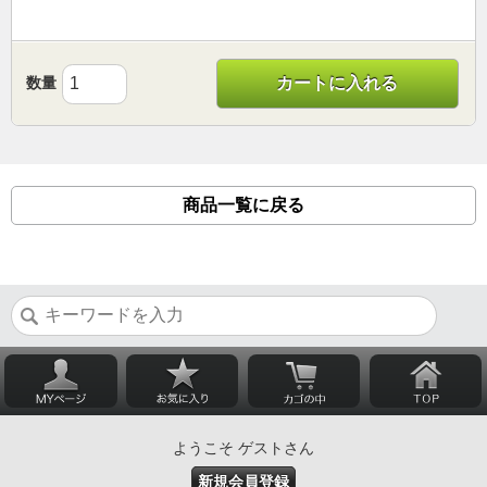
数量
カートに入れる
商品一覧に戻る
ようこそ ゲストさん
新規会員登録