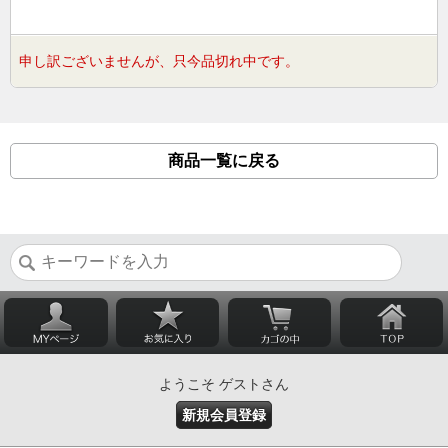
申し訳ございませんが、只今品切れ中です。
商品一覧に戻る
ようこそ ゲストさん
新規会員登録