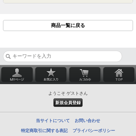
商品一覧に戻る
ようこそ ゲストさん
新規会員登録
当サイトについて
お問い合わせ
特定商取引に関する表記
プライバシーポリシー